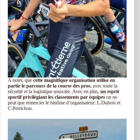
A noter, que
cette magnifique organisation utilise en
partie le parcours de la course des pros
, avec toute la
sécurité et la logistique associée. Avec en plus,
un esprit
sportif privilégiant les classements par équipes
on ne
peut que remercier le binôme d’organisateur: L.Dubois et
C.Perrichon.