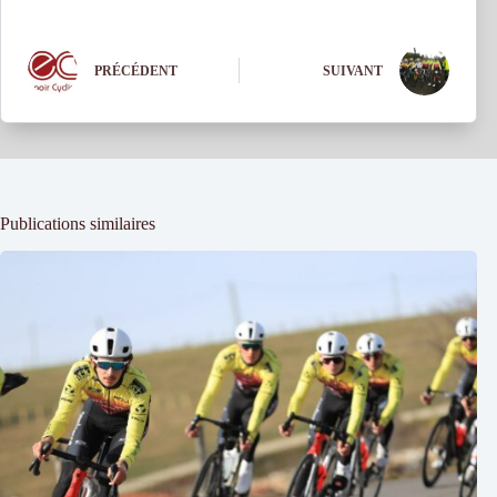
PRÉCÉDENT
SUIVANT
Publications similaires