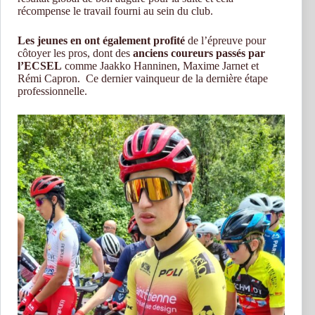
récompense le travail fourni au sein du club.
Les jeunes en ont également profité
de l’épreuve pour
côtoyer les pros, dont des
anciens coureurs passés par
l’ECSEL
comme Jaakko Hanninen, Maxime Jarnet et
Rémi Capron. Ce dernier vainqueur de la dernière étape
professionnelle.