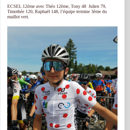
ECSEL 12ème avec Théo 12ème, Tony 48 Julien 79,
Timothée 120, Raphaël 148, l’équipe termine 3ème du
maillot vert.