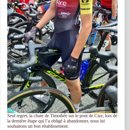
Seul regret, la chute de Timothée sur le pont de Cize, lors de
la dernière étape qui l’a obligé à abandonner, nous lui
souhaitons un bon rétablissement.