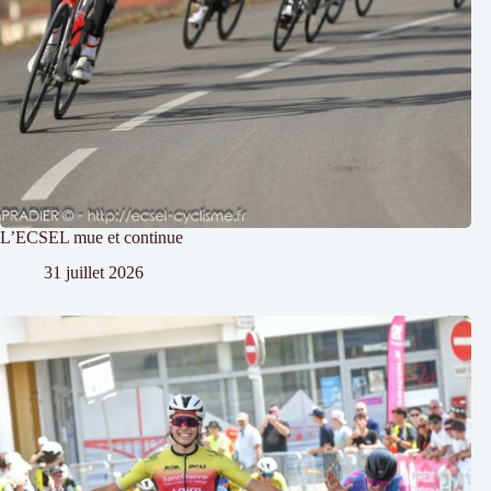
L’ECSEL mue et continue
31 juillet 2026