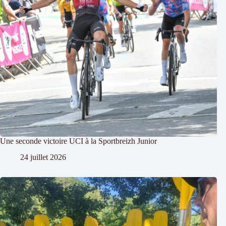
Une seconde victoire UCI à la Sportbreizh Junior
24 juillet 2026