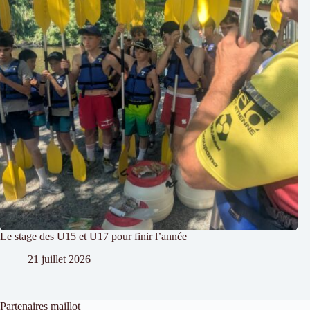
Le stage des U15 et U17 pour finir l’année
21 juillet 2026
Partenaires maillot