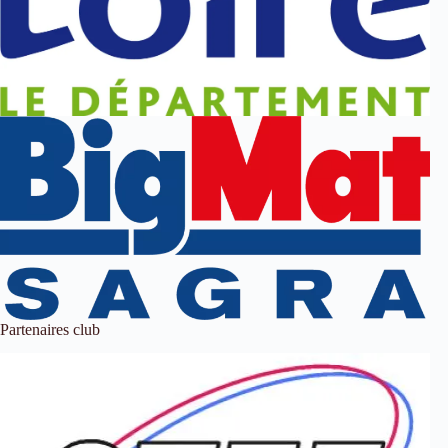
Partenaires club