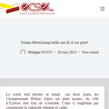
Passer
au
contenu
Tristan Montchamp brille aux R-A sur piste!
Philippe FOTO
28 mai 2015
Non classé
Le week end dernier se tenait sur deux jours, les
Championnats Rhône Alpes sur piste jeunes, du côté
d’Eybens non loin de Grenoble. Celui ci englobait par
conséquent la catégorie minime et cadet.