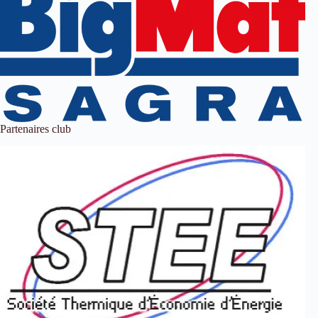
Partenaires club