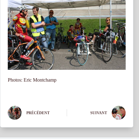
Photos: Eric Montchamp
PRÉCÉDENT
SUIVANT