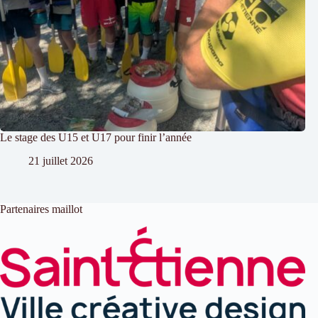
Le stage des U15 et U17 pour finir l’année
21 juillet 2026
Partenaires maillot