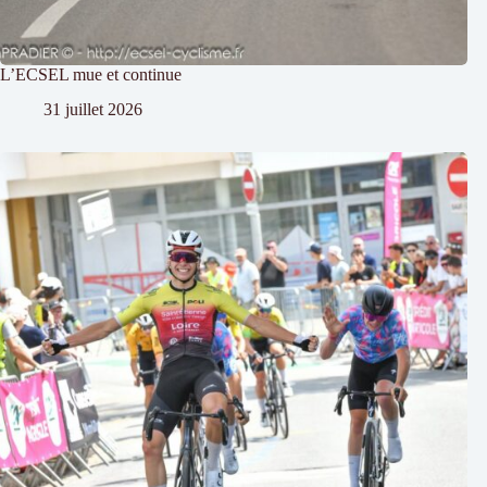
L’ECSEL mue et continue
31 juillet 2026