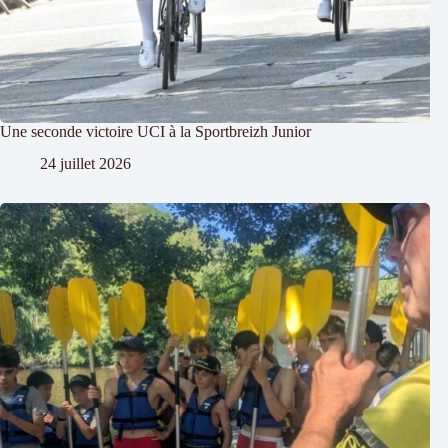
Une seconde victoire UCI à la Sportbreizh Junior
24 juillet 2026