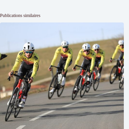
Publications similaires