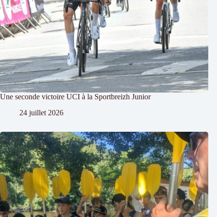
Une seconde victoire UCI à la Sportbreizh Junior
24 juillet 2026