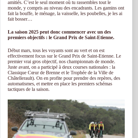
amitiés. C’est le seul moment où tu rassembles tout le
monde, y compris au niveau des encadrants. Les gamins ont
fait la bouffe, le ménage, la vaisselle, les poubelles, je les ai
fait bosser…
La saison 2025 peut donc commencer avec un des
premiers objectifs : le Grand Prix de Saint-Etienne.
Début mars, tous les voyants sont au vert et on est
effectivement focus sur le Grand Prix de Saint-Etienne. Le
premier vrai gros objectif, nos championnats de monde.
Juste avant, on a participé à deux courses nationales : la
Classique Cœur de Brenne et le Trophée de la Ville de
Châtellerault). On en profite pour prendre des repères, des
automatismes, et mettre en place les premiers schémas
tactiques de la saison.