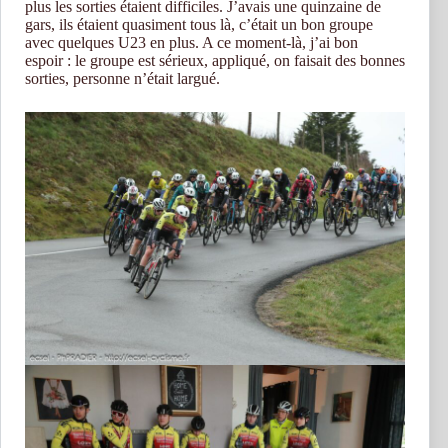
plus les sorties étaient difficiles. J’avais une quinzaine de
gars, ils étaient quasiment tous là, c’était un bon groupe
avec quelques U23 en plus. A ce moment-là, j’ai bon
espoir : le groupe est sérieux, appliqué, on faisait des bonnes
sorties, personne n’était largué.