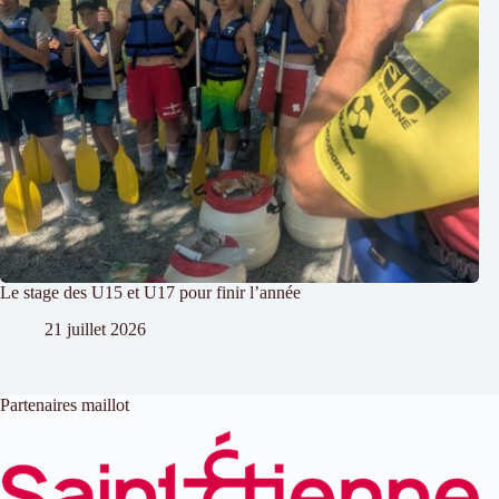
Le stage des U15 et U17 pour finir l’année
21 juillet 2026
Partenaires maillot