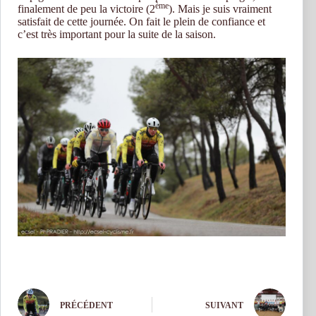
ème
finalement de peu la victoire (2
). Mais je suis vraiment
satisfait de cette journée. On fait le plein de confiance et
c’est très important pour la suite de la saison.
PRÉCÉDENT
SUIVANT