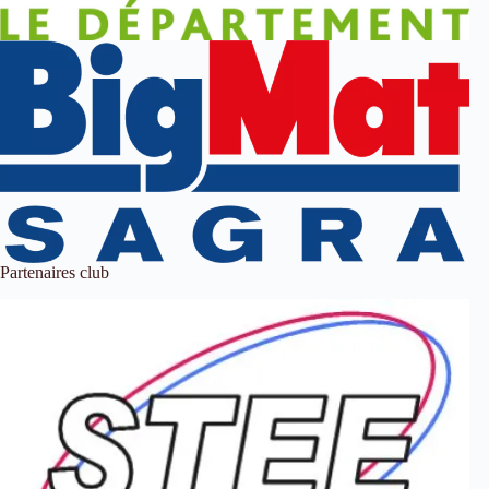
Partenaires club