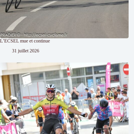
L’ECSEL mue et continue
31 juillet 2026