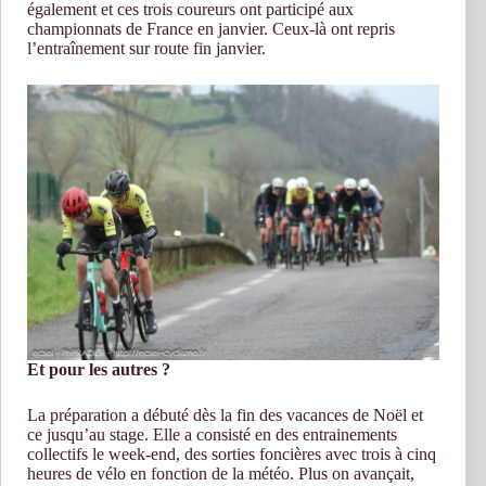
également et ces trois coureurs ont participé aux
championnats de France en janvier. Ceux-là ont repris
l’entraînement sur route fin janvier.
Et pour les autres ?
La préparation a débuté dès la fin des vacances de Noël et
ce jusqu’au stage. Elle a consisté en des entrainements
collectifs le week-end, des sorties foncières avec trois à cinq
heures de vélo en fonction de la météo. Plus on avançait,