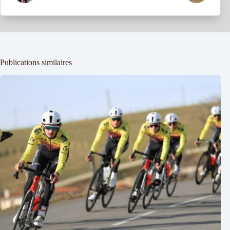
Publications similaires