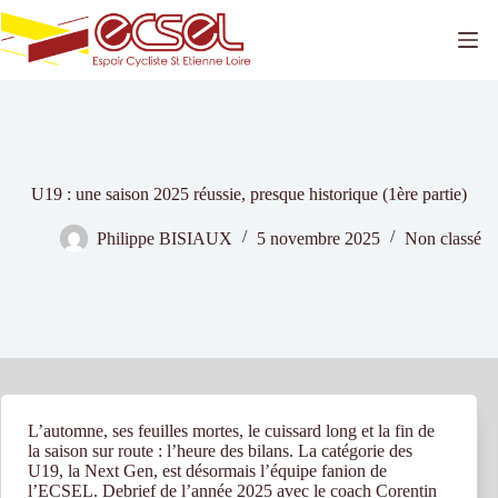
Passer
au
contenu
U19 : une saison 2025 réussie, presque historique (1ère partie)
Philippe BISIAUX
5 novembre 2025
Non classé
L’automne, ses feuilles mortes, le cuissard long et la fin de
la saison sur route : l’heure des bilans. La catégorie des
U19, la Next Gen, est désormais l’équipe fanion de
l’ECSEL. Debrief de l’année 2025 avec le coach Corentin