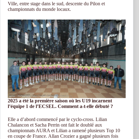
Ville, entre stage dans le sud, descente du Pilon et
championnats du monde locaux.
2025 a été la première saison où les U19 incarnent
l’équipe 1 de l’ECSEL. Comment a-t-elle débuté ?
Elle a d’abord commencé par le cyclo-cross. Lilian
Chalancon et Sacha Perrin ont fait le doublé aux
championnats AURA et Lilian a ramené plusieurs Top 10
en coupe de France. Allan Crozier a gagné plusieurs fois