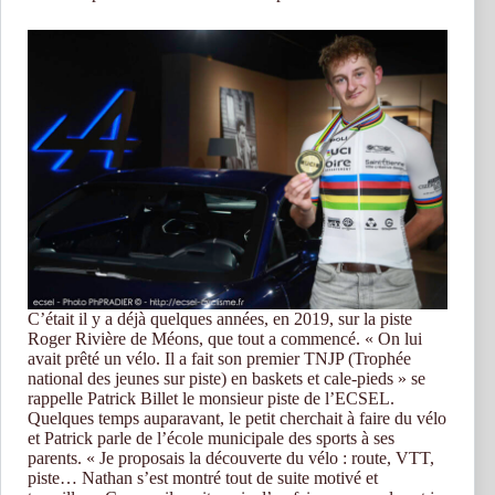
C’était il y a déjà quelques années, en 2019, sur la piste
Roger Rivière de Méons, que tout a commencé. « On lui
avait prêté un vélo. Il a fait son premier TNJP (Trophée
national des jeunes sur piste) en baskets et cale-pieds » se
rappelle Patrick Billet le monsieur piste de l’ECSEL.
Quelques temps auparavant, le petit cherchait à faire du vélo
et Patrick parle de l’école municipale des sports à ses
parents. « Je proposais la découverte du vélo : route, VTT,
piste… Nathan s’est montré tout de suite motivé et