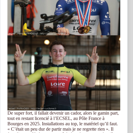
De super fort, il fallait devenir un cador, alors le gamin part,
tout en restant licencié à l’ECSEL, au Pôle France à
Bourges en 2025. Installations au top, le matériel qu’il faut.
« C’était un peu dur de partir mais je ne regrette rien ». Il