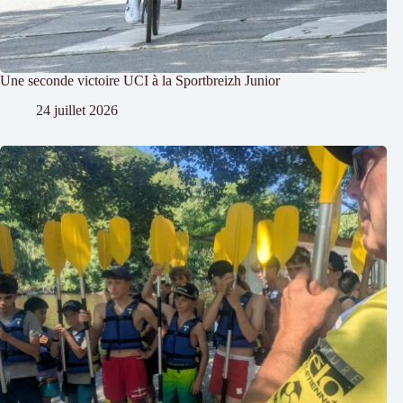
Une seconde victoire UCI à la Sportbreizh Junior
24 juillet 2026