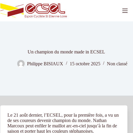
Passer
au
contenu
Un champion du monde made in ECSEL
Philippe BISIAUX
15 octobre 2025
Non classé
Le 21 août dernier, l’ECSEL, pour la première fois, a vu un
de ses coureurs devenir champion du monde. Nathan
Marcoux peut enfiler le maillot arc-en-ciel jusqu’à la fin de
saison et porter haut les couleurs stéphanoises.