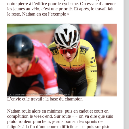
notre pierre à l’édifice pour le cyclisme. On essaie d’amener
les jeunes au vélo, c’est une priorité. Et après, le travail fait
le reste, Nathan en est l’exemple ».
L’envie et le travail : la base du champion
Nathan roule alors en minimes, puis en cadet et court en
compétition le week-end. Sur route – « on va dire que suis
plutôt rouleur-puncheur, je suis bon sur les sprints de
fatigués à la fin d’une course difficile » – et puis sur piste