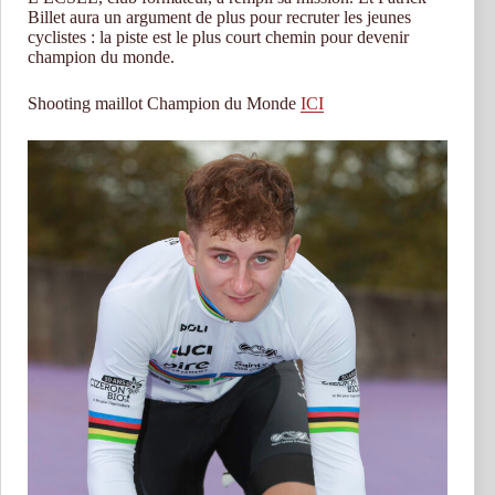
Billet aura un argument de plus pour recruter les jeunes
cyclistes : la piste est le plus court chemin pour devenir
champion du monde.
Shooting maillot Champion du Monde
ICI