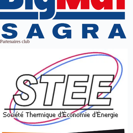
Partenaires club