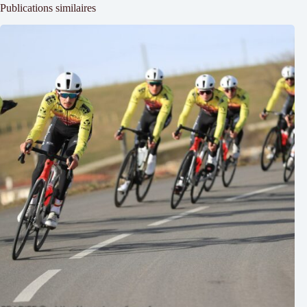
Publications similaires