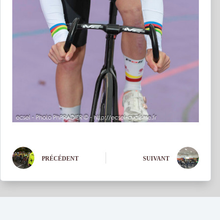
PRÉCÉDENT
SUIVANT