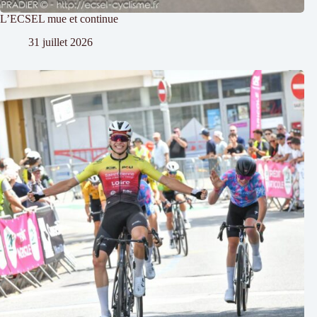
L’ECSEL mue et continue
31 juillet 2026