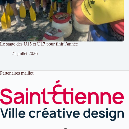
Le stage des U15 et U17 pour finir l’année
21 juillet 2026
Partenaires maillot