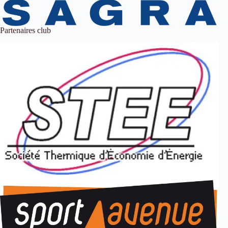
Partenaires club