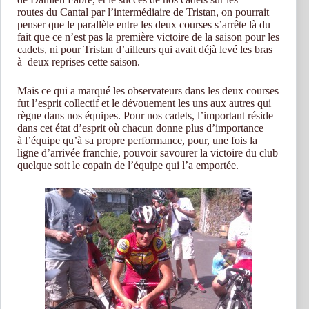
routes du Cantal par l’intermédiaire de Tristan, on pourrait
penser que le parallèle entre les deux courses s’arrête là du
fait que ce n’est pas la première victoire de la saison pour les
cadets, ni pour Tristan d’ailleurs qui avait déjà levé les bras
à deux reprises cette saison.
Mais ce qui a marqué les observateurs dans les deux courses
fut l’esprit collectif et le dévouement les uns aux autres qui
règne dans nos équipes. Pour nos cadets, l’important réside
dans cet état d’esprit où chacun donne plus d’importance
à l’équipe qu’à sa propre performance, pour, une fois la
ligne d’arrivée franchie, pouvoir savourer la victoire du club
quelque soit le copain de l’équipe qui l’a emportée.