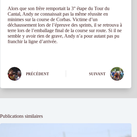
Alors que son frère remportait la 3° étape du Tour du
Cantal, Andy ne connaissait pas la même réussite en
minimes sur la course de Corbas. Victime d’un
déchaussement lors de l’épreuve des sprints, il se retrouva à
terre lors de l’emballage final de la course sur route. Si il ne
semble y avoir rien de grave, Andy n’a pour autant pas pu
franchir la ligne d’arrivée.
PRÉCÉDENT
SUIVANT
Publications similaires