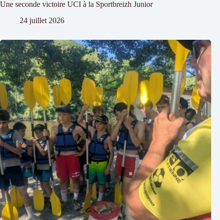
Une seconde victoire UCI à la Sportbreizh Junior
24 juillet 2026