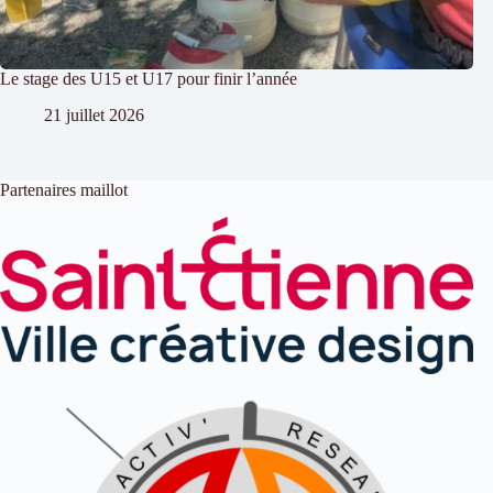
Le stage des U15 et U17 pour finir l’année
21 juillet 2026
Partenaires maillot