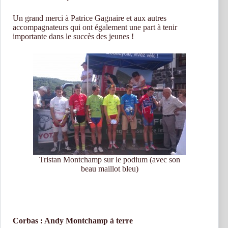
Un grand merci à Patrice Gagnaire et aux autres
accompagnateurs qui ont également une part à tenir
importante dans le succès des jeunes !
Tristan Montchamp sur le podium (avec son
beau maillot bleu)
Corbas : Andy Montchamp à terre