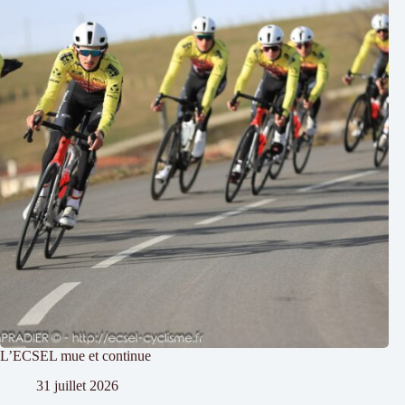
L’ECSEL mue et continue
31 juillet 2026