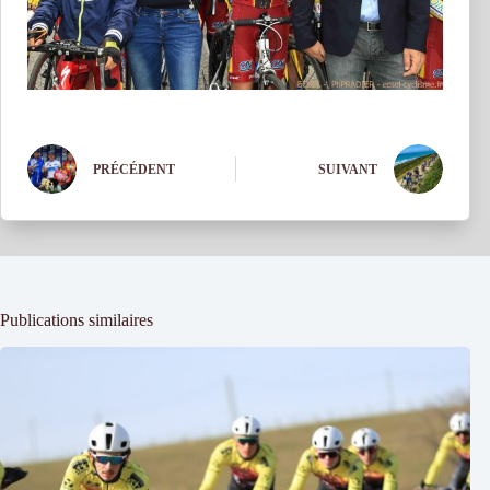
PRÉCÉDENT
SUIVANT
Publications similaires