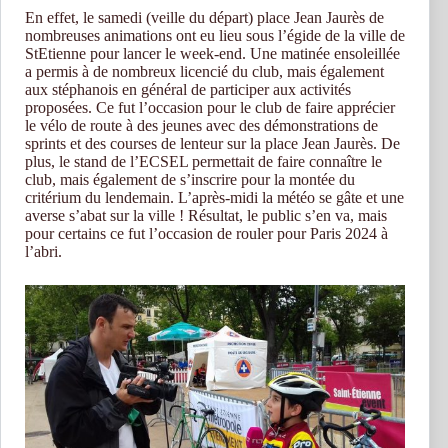
En effet, le samedi (veille du départ) place Jean Jaurès de
nombreuses animations ont eu lieu sous l’égide de la ville de
StEtienne pour lancer le week-end. Une matinée ensoleillée
a permis à de nombreux licencié du club, mais également
aux stéphanois en général de participer aux activités
proposées. Ce fut l’occasion pour le club de faire apprécier
le vélo de route à des jeunes avec des démonstrations de
sprints et des courses de lenteur sur la place Jean Jaurès. De
plus, le stand de l’ECSEL permettait de faire connaître le
club, mais également de s’inscrire pour la montée du
critérium du lendemain. L’après-midi la météo se gâte et une
averse s’abat sur la ville ! Résultat, le public s’en va, mais
pour certains ce fut l’occasion de rouler pour Paris 2024 à
l’abri.