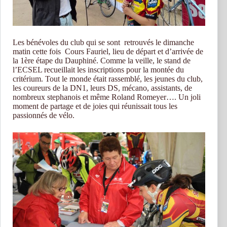
Les bénévoles du club qui se sont retrouvés le dimanche
matin cette fois Cours Fauriel, lieu de départ et d’arrivée de
la 1ère étape du Dauphiné. Comme la veille, le stand de
l’ECSEL recueillait les inscriptions pour la montée du
critérium. Tout le monde était rassemblé, les jeunes du club,
les coureurs de la DN1, leurs DS, mécano, assistants, de
nombreux stephanois et même Roland Romeyer…. Un joli
moment de partage et de joies qui réunissait tous les
passionnés de vélo.