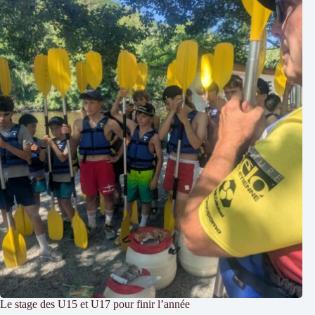
Le stage des U15 et U17 pour finir l’année