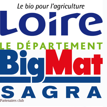
Partenaires club