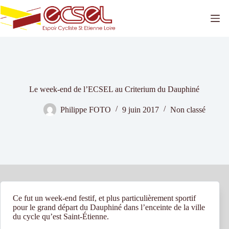
Passer
au
contenu
Le week-end de l’ECSEL au Criterium du Dauphiné
Philippe FOTO
9 juin 2017
Non classé
Ce fut un week-end festif, et plus particulièrement sportif
pour le grand départ du Dauphiné dans l’enceinte de la ville
du cycle qu’est Saint-Étienne.