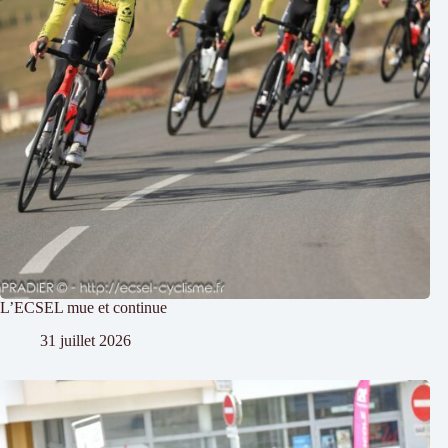
L’ECSEL mue et continue
31 juillet 2026