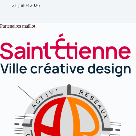
21 juillet 2026
Partenaires maillot