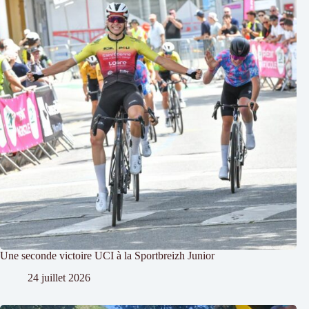
Une seconde victoire UCI à la Sportbreizh Junior
24 juillet 2026