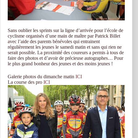
Sans oublier les sprints sur la ligne d’arrivée pour l’école de
cyclisme organisés d’une main de maître par Patrick Billet
avec l’aide des parents bénévoles qui entrainent
régulièrement les jeunes le samedi matin et sans qui rien ne
serait possible. La proximité des coureurs a permis à tous de
faire des photos et d’avoir de précieuse autographes… Pour
le plus grand bonheur des jeunes et des moins jeunes !
Galerie photos du dimanche matin
ICI
La course des pro
ICI