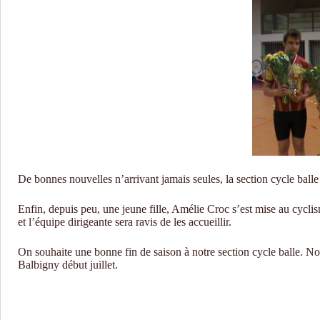
De bonnes nouvelles n’arrivant jamais seules, la section cycle balle
Enfin, depuis peu, une jeune fille, Amélie Croc s’est mise au cyclism
et l’équipe dirigeante sera ravis de les accueillir.
On souhaite une bonne fin de saison à notre section cycle balle. Not
Balbigny début juillet.