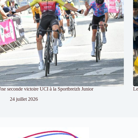
ne seconde victoire UCI à la Sportbreizh Junior
Le
24 juillet 2026