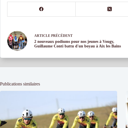
ARTICLE
PRÉCÉDENT
2 nouveaux podiums pour nos jeunes à Vougy,
Guillaume Conti battu d'un boyau à Aix les Bains
Publications similaires