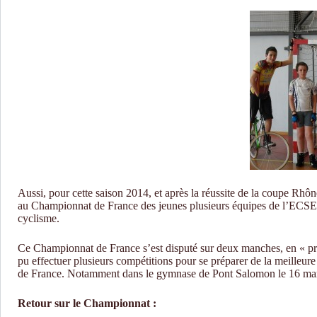
Aussi, pour cette saison 2014, et après la réussite de la coupe Rhône
au Championnat de France des jeunes plusieurs équipes de l’ECSEL
cyclisme.
Ce Championnat de France s’est disputé sur deux manches, en « pro
pu effectuer plusieurs compétitions pour se préparer de la meilleur
de France. Notamment dans le gymnase de Pont Salomon le 16 mars, 
Retour sur le Championnat :