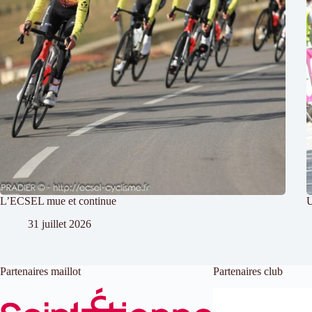
L’ECSEL mue et continue
U
31 juillet 2026
Partenaires maillot
Partenaires club