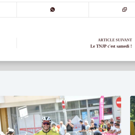
ARTICLE
SUIVANT
Le TNJP c'est samedi !