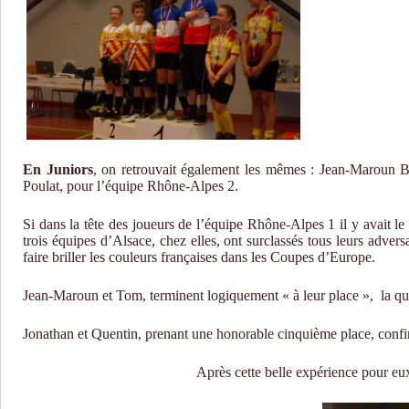
En Juniors
, on retrouvait également les mêmes : Jean-Maroun 
Poulat, pour l’équipe Rhône-Alpes 2.
Si dans la tête des joueurs de l’équipe Rhône-Alpes 1 il y avait le 
trois équipes d’Alsace, chez elles, ont surclassés tous leurs advers
faire briller les couleurs françaises dans les Coupes d’Europe.
Jean-Maroun et Tom, terminent logiquement « à leur place »,
la qu
Jonathan et Quentin, prenant une honorable cinquième place, confirm
Après cette belle expérience pour eux