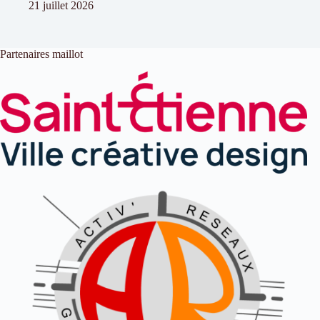
21 juillet 2026
Partenaires maillot