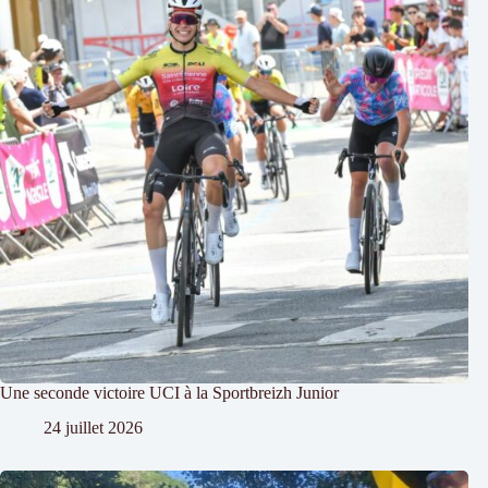
Une seconde victoire UCI à la Sportbreizh Junior
24 juillet 2026