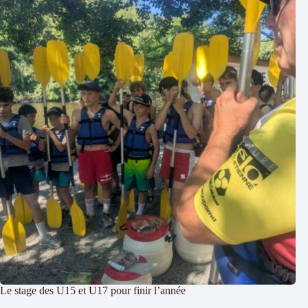
Le stage des U15 et U17 pour finir l’année