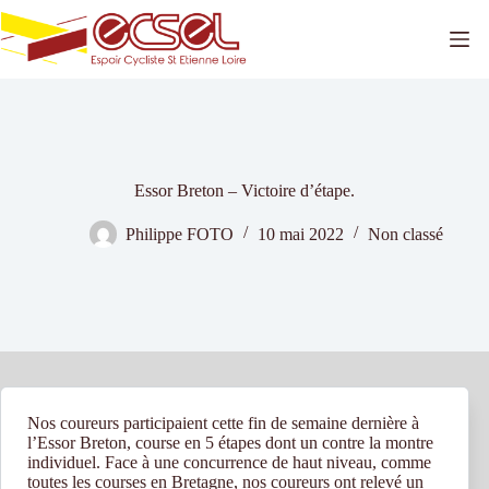
Passer
au
contenu
Essor Breton – Victoire d’étape.
Philippe FOTO
10 mai 2022
Non classé
Nos coureurs participaient cette fin de semaine dernière à
l’Essor Breton, course en 5 étapes dont un contre la montre
individuel. Face à une concurrence de haut niveau, comme
toutes les courses en Bretagne, nos coureurs ont relevé un