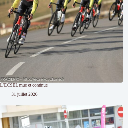
L’ECSEL mue et continue
31 juillet 2026