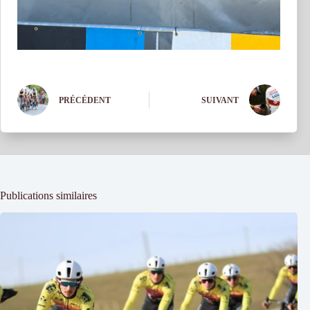
PRÉCÉDENT
SUIVANT
Publications similaires