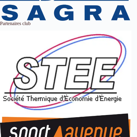
Partenaires club