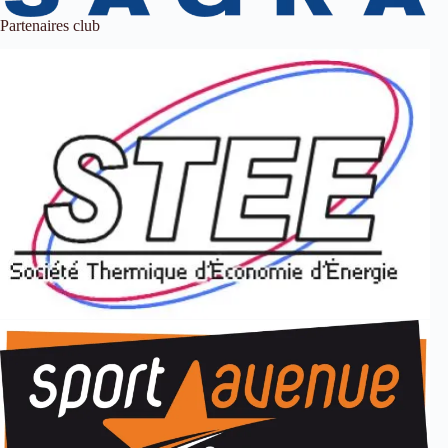
Partenaires club