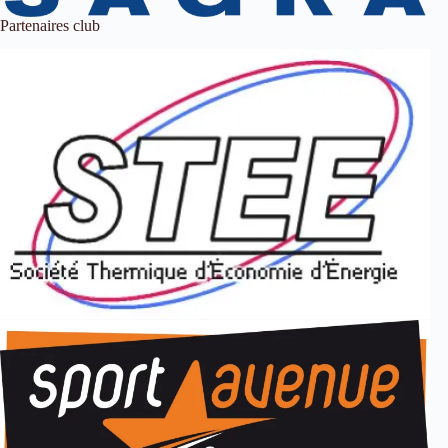
Partenaires club