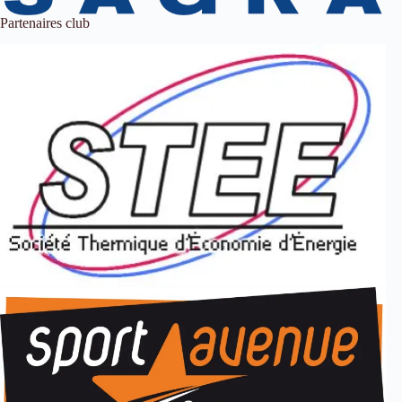
Partenaires club