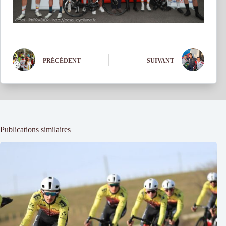
PRÉCÉDENT
SUIVANT
Publications similaires