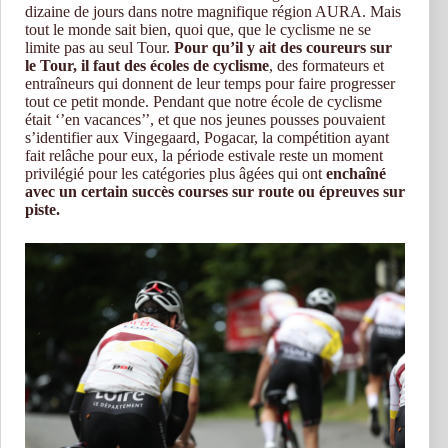
dizaine de jours dans notre magnifique région AURA. Mais
tout le monde sait bien, quoi que, que le cyclisme ne se
limite pas au seul Tour.
Pour qu’il y ait des coureurs sur
le Tour, il faut des écoles de cyclisme
, des formateurs et
entraîneurs qui donnent de leur temps pour faire progresser
tout ce petit monde. Pendant que notre école de cyclisme
était ‘’en vacances’’, et que nos jeunes pousses pouvaient
s’identifier aux Vingegaard, Pogacar, la compétition ayant
fait relâche pour eux, la période estivale reste un moment
privilégié pour les catégories plus âgées qui ont
enchaîné
avec un certain succès courses sur route ou épreuves sur
piste.