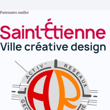
Partenaires maillot