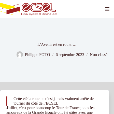
Passer
au
contenu
L’Avenir est en route….
Philippe FOTO
6 septembre 2023
Non classé
Cette été la roue ne c’est jamais vraiment arrêté de
tourner du côté de l’ECSEL.
Juillet
, c’est pour beaucoup le Tour de France, tous les
amoureux de la Grande Boucle ont été gâtés avec une