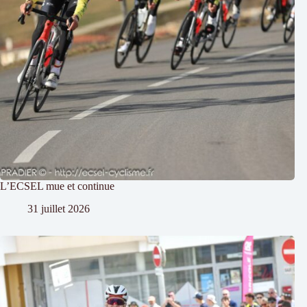
L’ECSEL mue et continue
31 juillet 2026