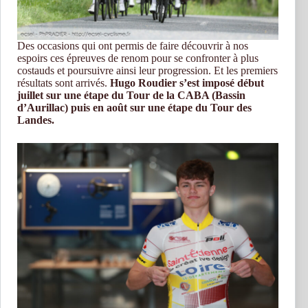
Des occasions qui ont permis de faire découvrir à nos
espoirs ces épreuves de renom pour se confronter à plus
costauds et poursuivre ainsi leur progression. Et les premiers
résultats sont arrivés.
Hugo Roudier s’est imposé début
juillet sur une étape du Tour de la CABA (Bassin
d’Aurillac) puis en août sur une étape du Tour des
Landes.