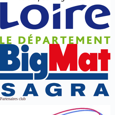
Partenaires club