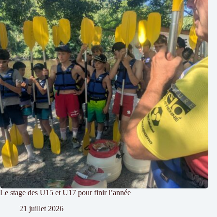
Le stage des U15 et U17 pour finir l’année
21 juillet 2026