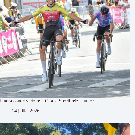
Une seconde victoire UCI à la Sportbreizh Junior
24 juillet 2026