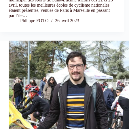
avril, toutes les meilleures écoles de cyclisme nationales
étaient présentes, venues de Paris à Marseille en passant
par l’ile…
Philippe FOTO
26 avril 2023