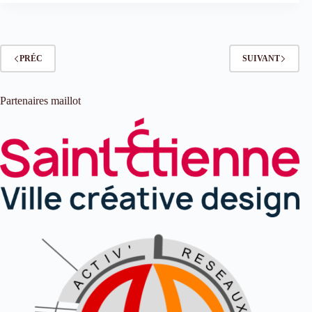
PRÉC
SUIVANT
Partenaires maillot