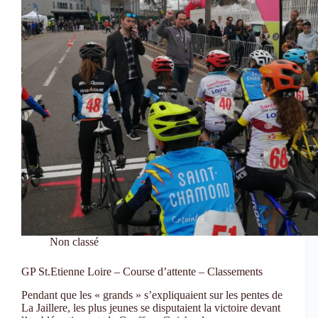
Non classé
GP St.Etienne Loire – Course d’attente – Classements
Pendant que les « grands » s’expliquaient sur les pentes de
La Jaillere, les plus jeunes se disputaient la victoire devant