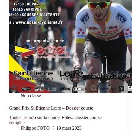
Non classé
Grand Prix St.Etienne Loire – Dossier course
Toutes les info sur la course Elites: Dossier course
complet:
Philippe FOTO
19 mars 2023