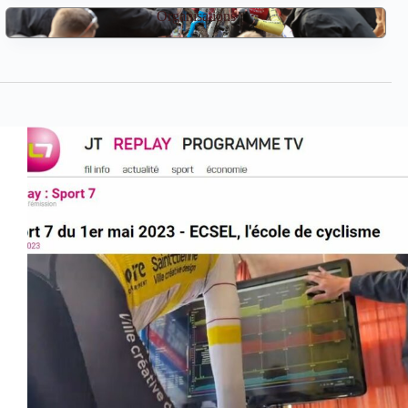
Organisations