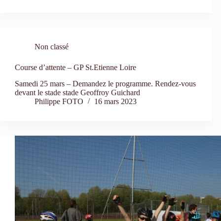
Non classé
Course d’attente – GP St.Etienne Loire
Samedi 25 mars – Demandez le programme. Rendez-vous
devant le stade stade Geoffroy Guichard
Philippe FOTO
16 mars 2023