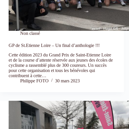
Non classé
GP de St.Etienne Loire – Un final d’anthologie !!!
Cette édition 2023 du Grand Prix de Saint-Etienne Loire
et de la course d’attente réservée aux jeunes des écoles de
cyclisme a rassemblé plus de 300 coureurs. Un succès
pour cette organisation et tous les bénévoles qui
contribuent à cette…
Philippe FOTO
30 mars 2023