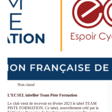
Non classé
L’ECSEL labellisé Team Piste Formation
Le club vient de recevoir en février 2023 le label TEAM
PISTE FORMATION. Ce label, nouvellement créé par la