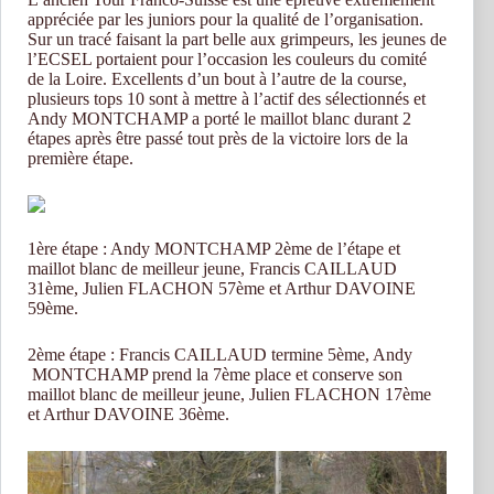
appréciée par les juniors pour la qualité de l’organisation.
Sur un tracé faisant la part belle aux grimpeurs, les jeunes de
l’ECSEL portaient pour l’occasion les couleurs du comité
de la Loire. Excellents d’un bout à l’autre de la course,
plusieurs tops 10 sont à mettre à l’actif des sélectionnés et
Andy MONTCHAMP a porté le maillot blanc durant 2
étapes après être passé tout près de la victoire lors de la
première étape.
1ère étape : Andy MONTCHAMP 2ème de l’étape et
maillot blanc de meilleur jeune, Francis CAILLAUD
31ème, Julien FLACHON 57ème et Arthur DAVOINE
59ème.
2ème étape : Francis CAILLAUD termine 5ème, Andy
MONTCHAMP prend la 7ème place et conserve son
maillot blanc de meilleur jeune, Julien FLACHON 17ème
et Arthur DAVOINE 36ème.