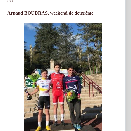
(9).
Arnaud BOUDRAS, weekend de deuxième