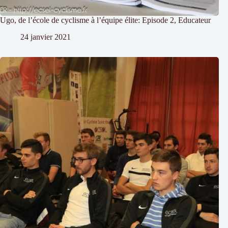
Ugo, de l’école de cyclisme à l’équipe élite: Episode 2, Educateur
24 janvier 2021