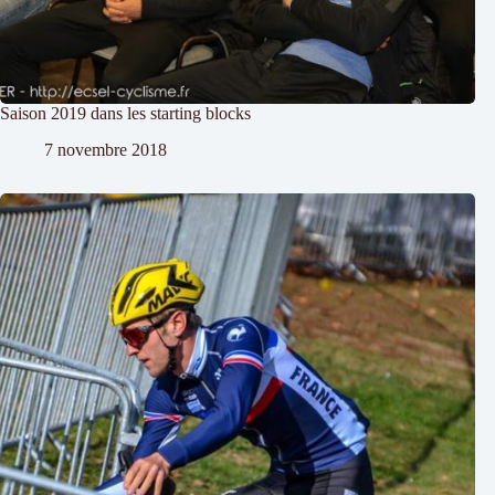
Saison 2019 dans les starting blocks
7 novembre 2018