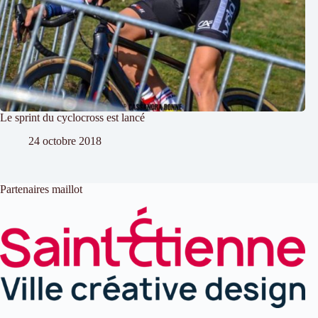
Le sprint du cyclocross est lancé
24 octobre 2018
Partenaires maillot