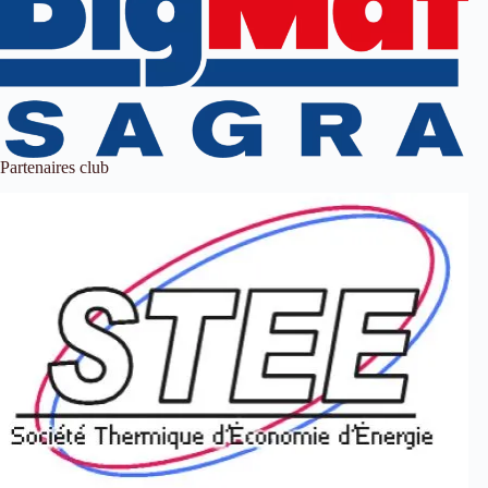
Partenaires club