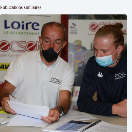
Publications similaires