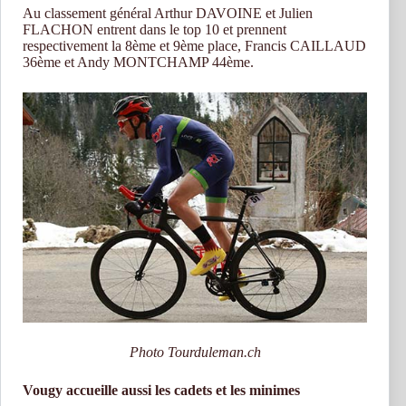
Au classement général Arthur DAVOINE et Julien
FLACHON entrent dans le top 10 et prennent
respectivement la 8ème et 9ème place, Francis CAILLAUD
36ème et Andy MONTCHAMP 44
ème.
Photo Tourduleman.ch
Vougy accueille aussi les cadets et les minimes