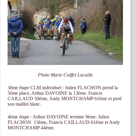
Photo Marie Coiffet Lacaille
3ème étape CLM individuel : Julien FLACHON prend la
5ème place, Arthur DAVOINE la 13ème. Francis
CAILLAUD 50ème, Andy MONTCHAMP 61ème et perd
son maillot blanc.
4ème étape : Arthur DAVOINE termine 9ème, Julien
FLACHON 13ème, Francis CAILLAUD 61ème et Andy
MONTCHAMP 44ème.