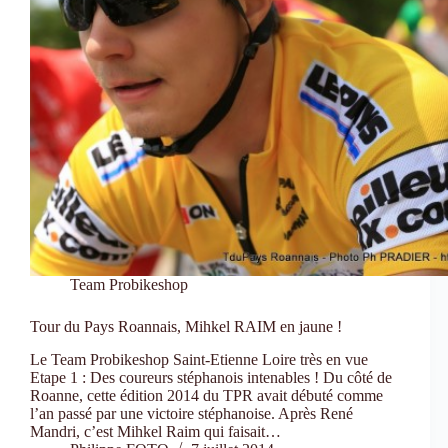
Team Probikeshop
Tour du Pays Roannais, Mihkel RAIM en jaune !
Le Team Probikeshop Saint-Etienne Loire très en vue
Etape 1 : Des coureurs stéphanois intenables ! Du côté de
Roanne, cette édition 2014 du TPR avait débuté comme
l’an passé par une victoire stéphanoise. Après René
Mandri, c’est Mihkel Raim qui faisait…