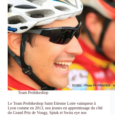
Team Probikeshop
Le Team Probikeshop Saint Etienne Loire vainqueur à
Lyon comme en 2013, nos jeunes en apprentissage du côté
du Grand Prix de Vougy, Spiuk et Swiss eye nos