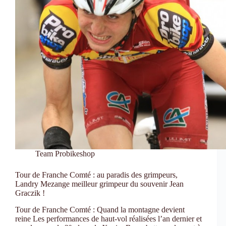
Team Probikeshop
Tour de Franche Comté : au paradis des grimpeurs,
Landry Mezange meilleur grimpeur du souvenir Jean
Graczik !
Tour de Franche Comté : Quand la montagne devient
reine Les performances de haut-vol réalisées l’an dernier et