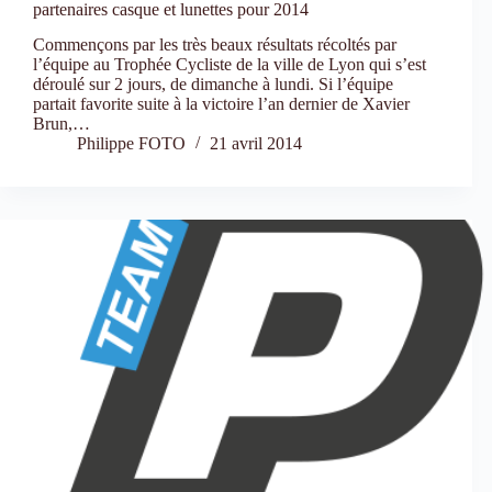
partenaires casque et lunettes pour 2014
Commençons par les très beaux résultats récoltés par
l’équipe au Trophée Cycliste de la ville de Lyon qui s’est
déroulé sur 2 jours, de dimanche à lundi. Si l’équipe
partait favorite suite à la victoire l’an dernier de Xavier
Brun,…
Philippe FOTO
21 avril 2014