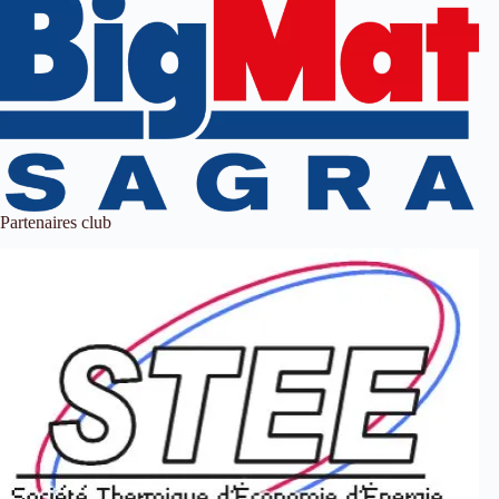
Partenaires club