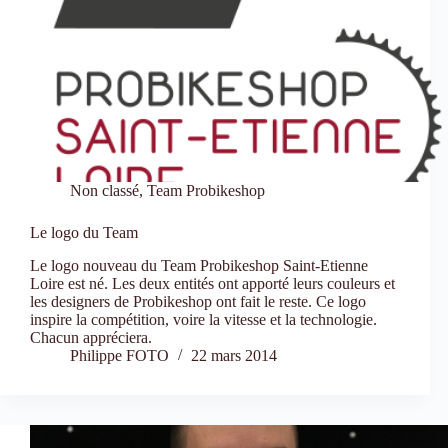
Non classé
,
Team Probikeshop
Le logo du Team
Le logo nouveau du Team Probikeshop Saint-Etienne
Loire est né. Les deux entités ont apporté leurs couleurs et
les designers de Probikeshop ont fait le reste. Ce logo
inspire la compétition, voire la vitesse et la technologie.
Chacun appréciera.
Philippe FOTO
22 mars 2014