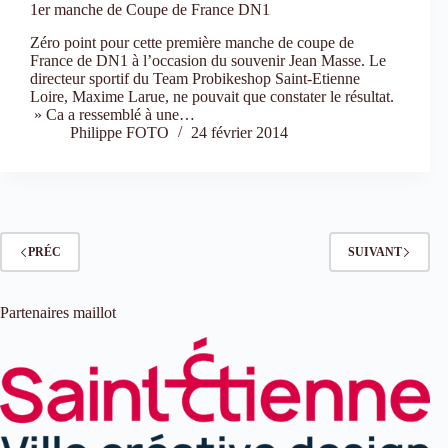
1er manche de Coupe de France DN1
Zéro point pour cette première manche de coupe de
France de DN1 à l’occasion du souvenir Jean Masse. Le
directeur sportif du Team Probikeshop Saint-Etienne
Loire, Maxime Larue, ne pouvait que constater le résultat.
» Ca a ressemblé à une…
Philippe FOTO
24 février 2014
PRÉC
SUIVANT
Partenaires maillot