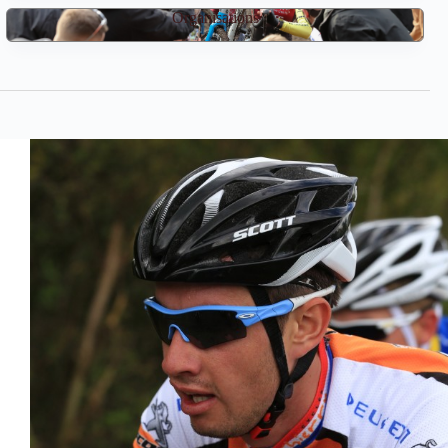
Organisations