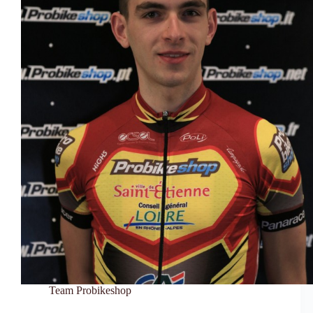
Team Probikeshop