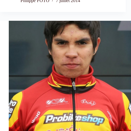
Philippe FOTO
7 juillet 2014