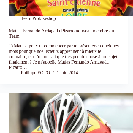
Team Probikeshop
Matias Fernando Arriagada Pizarro nouveau membre du
Team
1) Matias, peux tu commencer par te présenter en quelques
mots pour que nos lecteurs apprennent à mieux te
connaitre, car l’on ne sait que très peu de chose à ton sujet
finalement ? Je m’appelle Matias Fernando Arriagada
Pizarro…
Philippe FOTO
1 juin 2014