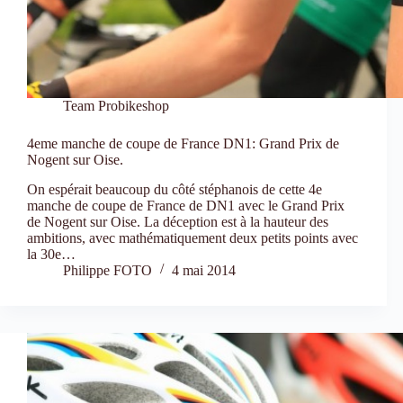
Team Probikeshop
4eme manche de coupe de France DN1: Grand Prix de
Nogent sur Oise.
On espérait beaucoup du côté stéphanois de cette 4e
manche de coupe de France de DN1 avec le Grand Prix
de Nogent sur Oise. La déception est à la hauteur des
ambitions, avec mathématiquement deux petits points avec
la 30e…
Philippe FOTO
4 mai 2014