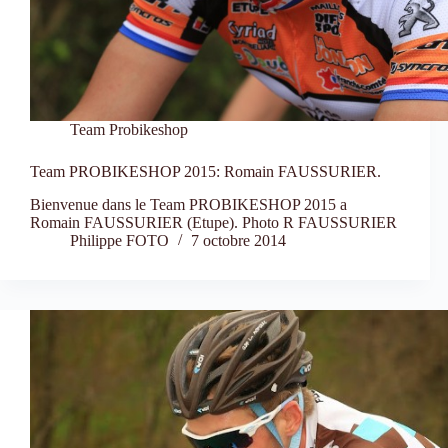
Team Probikeshop
Team PROBIKESHOP 2015: Romain FAUSSURIER.
Bienvenue dans le Team PROBIKESHOP 2015 a
Romain FAUSSURIER (Etupe). Photo R FAUSSURIER
Philippe FOTO
7 octobre 2014