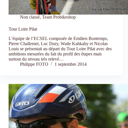
Non classé
,
Team Probikeshop
Tour Loire Pilat
L’équipe de l’ECSEL composée de Emilien Bontemps,
Pierre Challemet, Luc Dury, Waile Kahkahy et Nicolas
Louis se présentait au départ du Tour Loire Pilat avec des
ambitions mesurées du fait du profil des étapes mais
surtout du niveau très relevé…
Philippe FOTO
1 septembre 2014