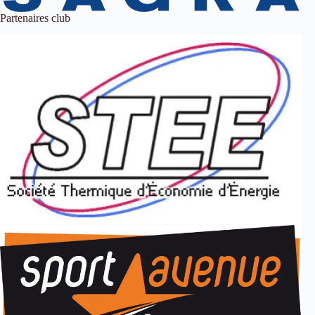
Partenaires club