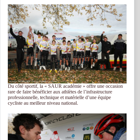
Du côté sportif, la « SAUR académie » offre une occasion
rare de faire bénéficier aux athlètes de l’infrastructure
professionnelle, technique et matérielle d’une équipe
cycliste au meilleur niveau national.