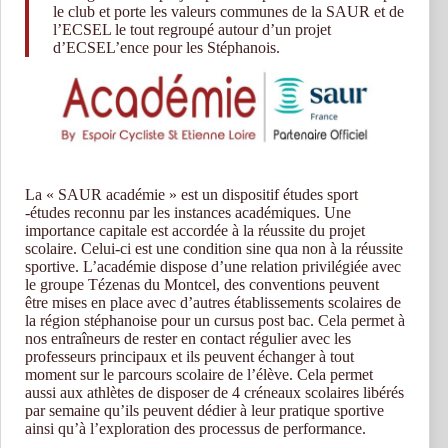
le club et porte les valeurs communes de la SAUR et de
l’ECSEL le tout regroupé autour d’un projet
d’ECSEL’ence pour les Stéphanois.
La « SAUR académie » est un dispositif études sport
-études reconnu par les instances académiques. Une
importance capitale est accordée à la réussite du projet
scolaire. Celui-ci est une condition sine qua non à la réussite
sportive. L’académie dispose d’une relation privilégiée avec
le groupe Tézenas du Montcel, des conventions peuvent
être mises en place avec d’autres établissements scolaires de
la région stéphanoise pour un cursus post bac. Cela permet à
nos entraîneurs de rester en contact régulier avec les
professeurs principaux et ils peuvent échanger à tout
moment sur le parcours scolaire de l’élève. Cela permet
aussi aux athlètes de disposer de 4 créneaux scolaires libérés
par semaine qu’ils peuvent dédier à leur pratique sportive
ainsi qu’à l’exploration des processus de performance.