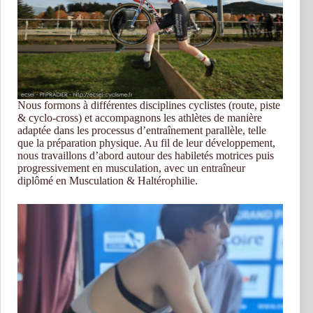
Nous formons à différentes disciplines cyclistes (route, piste
& cyclo-cross) et accompagnons les athlètes de manière
adaptée dans les processus d’entraînement parallèle, telle
que la préparation physique. Au fil de leur développement,
nous travaillons d’abord autour des habiletés motrices puis
progressivement en musculation, avec un entraîneur
diplômé en Musculation & Haltérophilie.