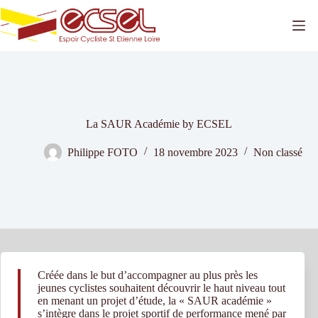
Passer
au
contenu
La SAUR Académie by ECSEL
Philippe FOTO
18 novembre 2023
Non classé
Créée dans le but d’accompagner au plus près les
jeunes cyclistes souhaitent découvrir le haut niveau tout
en menant un projet d’étude, la « SAUR académie »
s’intègre dans le projet sportif de performance mené par