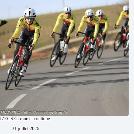
L’ECSEL mue et continue
31 juillet 2026