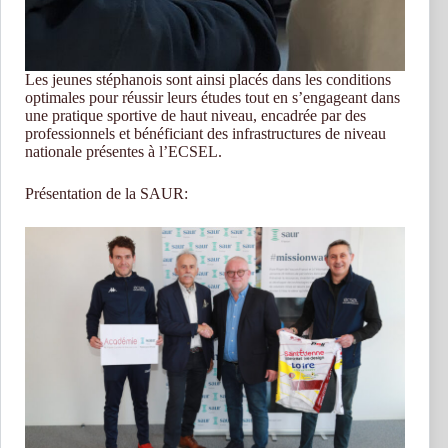
Les jeunes stéphanois sont ainsi placés dans les conditions
optimales pour réussir leurs études tout en s’engageant dans
une pratique sportive de haut niveau, encadrée par des
professionnels et bénéficiant des infrastructures de niveau
nationale présentes à l’ECSEL.
Présentation de la SAUR: