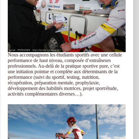
Nous accompagnons les étudiants sportifs avec une cellule
performance de haut niveau, composée d’entraîneurs
professionnels. Au-delà de la pratique sportive pure, c’est
une initiation pointue et complète aux déterminants de la
performance (suivi du sportif, testing, nutrition,
récupération, préparation mentale, prophylaxie,
développement des habilités motrices, projet sport/étude,
activités complémentaires diverses…).