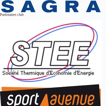
Partenaires club