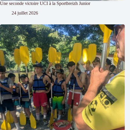
Une seconde victoire UCI à la Sportbreizh Junior
24 juillet 2026