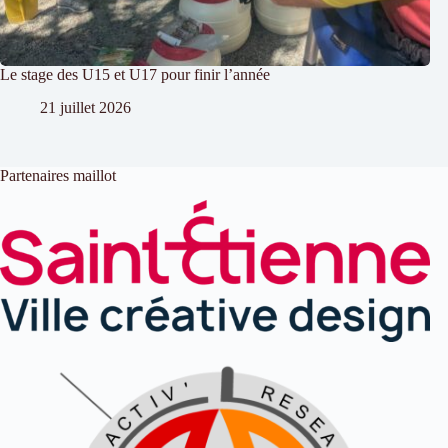
Le stage des U15 et U17 pour finir l’année
21 juillet 2026
Partenaires maillot