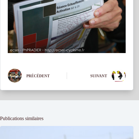
PRÉCÉDENT
SUIVANT
Publications similaires