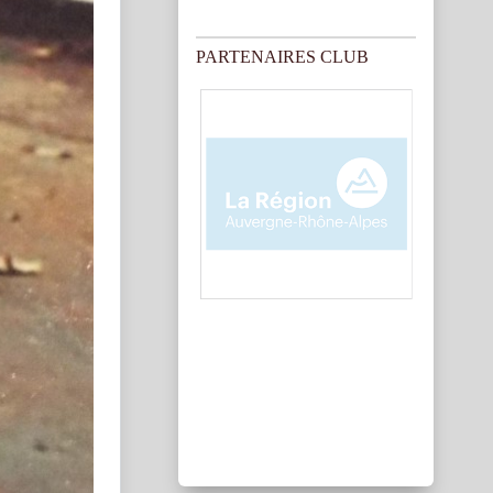
PARTENAIRES CLUB