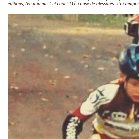
éditions, (en minime 1 et cadet 1) à cause de blessures. J’ai rempo