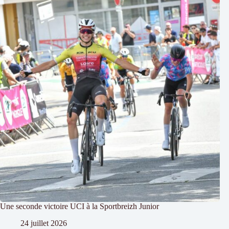
Une seconde victoire UCI à la Sportbreizh Junior
24 juillet 2026