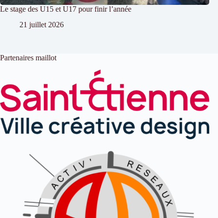
Le stage des U15 et U17 pour finir l’année
21 juillet 2026
Partenaires maillot