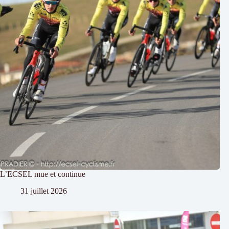
L’ECSEL mue et continue
31 juillet 2026