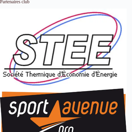
Partenaires club