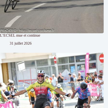
L’ECSEL mue et continue
31 juillet 2026