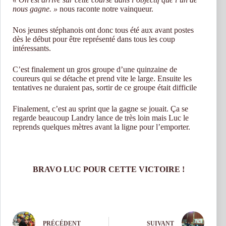
nous gagne. »
nous raconte notre vainqueur.
Nos jeunes stéphanois ont donc tous été aux avant postes
dès le début pour être représenté dans tous les coup
intéressants.
C’est finalement un gros groupe d’une quinzaine de
coureurs qui se détache et prend vite le large. Ensuite les
tentatives ne duraient pas, sortir de ce groupe était difficile
Finalement, c’est au sprint que la gagne se jouait. Ça se
regarde beaucoup Landry lance de très loin mais Luc le
reprends quelques mètres avant la ligne pour l’emporter.
BRAVO LUC POUR CETTE VICTOIRE !
PRÉCÉDENT
SUIVANT