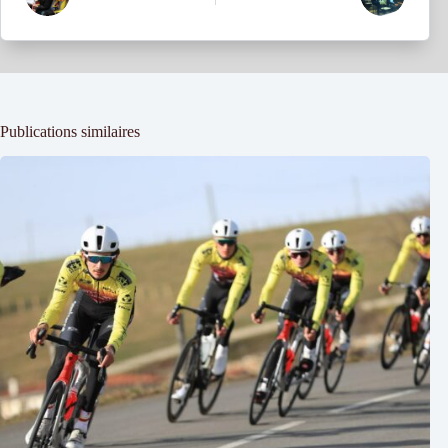
Publications similaires