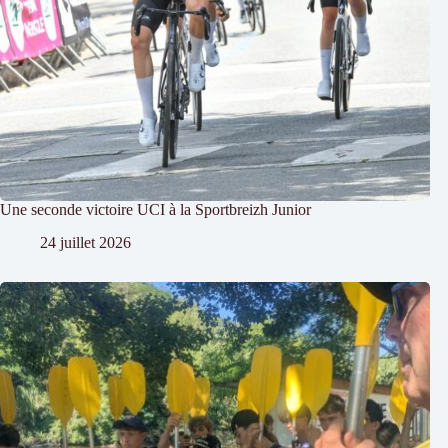
Une seconde victoire UCI à la Sportbreizh Junior
24 juillet 2026