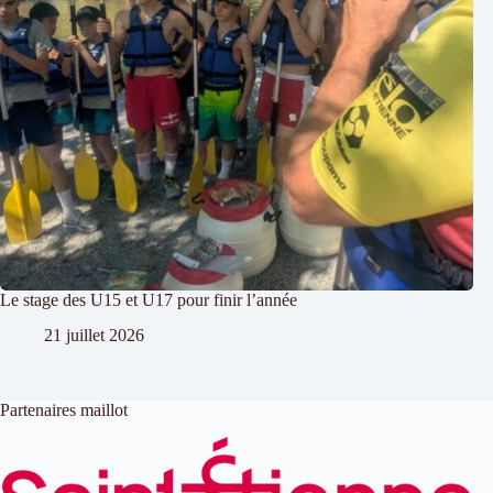
Le stage des U15 et U17 pour finir l’année
21 juillet 2026
Partenaires maillot