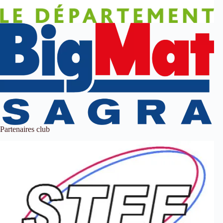
Partenaires club