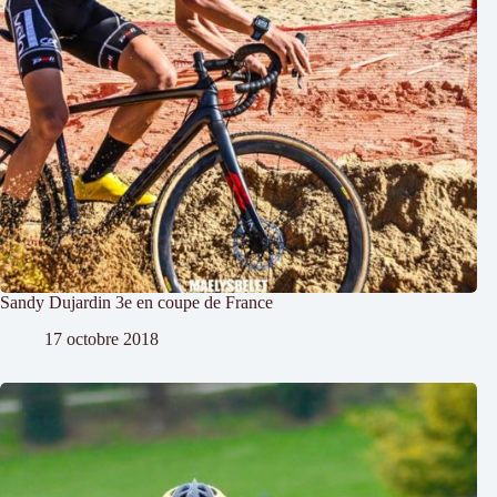
Sandy Dujardin 3e en coupe de France
17 octobre 2018