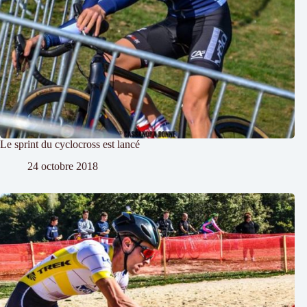
Le sprint du cyclocross est lancé
24 octobre 2018