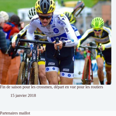
Fin de saison pour les crossmen, départ en vue pour les routiers
15 janvier 2018
Partenaires maillot