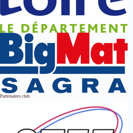
Partenaires club