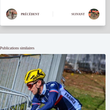
PRÉCÉDENT
SUIVANT
Publications similaires