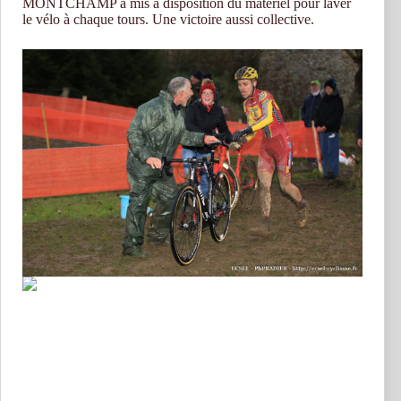
MONTCHAMP a mis à disposition du matériel pour laver
le vélo à chaque tours. Une victoire aussi collective.