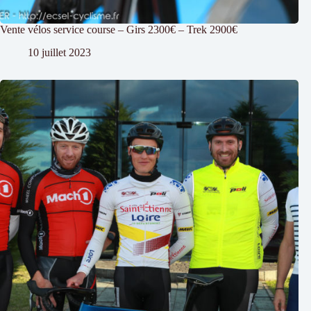
Vente vélos service course – Girs 2300€ – Trek 2900€
10 juillet 2023