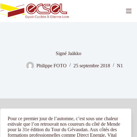
Passer
au
contenu
Signé Jaäkko
Philippe FOTO
25 septembre 2018
N1
Pour ce premier jour de l’automne, c’est sous une chaleur
estivale que l’on retrouvait nos coureurs du côté de Mende
pour la 31e édition du Tour du Gévaudan. Aux côtés des
formations professionnelles comme Direct Energie, Vital