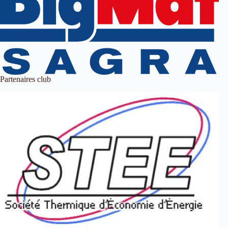
Partenaires club