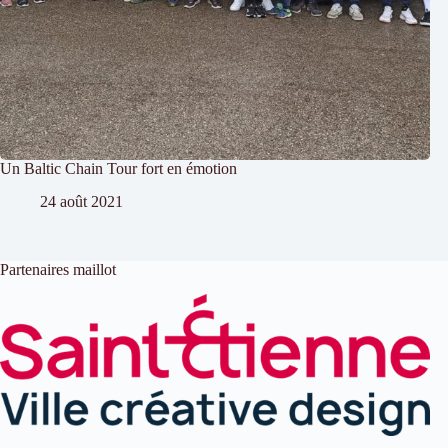
Un Baltic Chain Tour fort en émotion
24 août 2021
Partenaires maillot