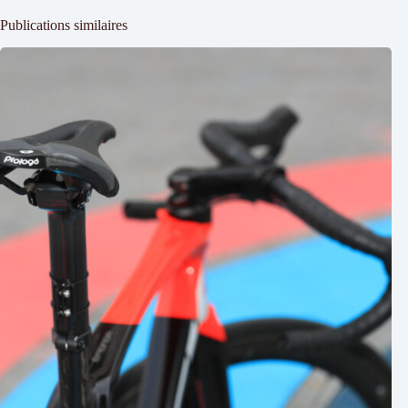
Publications similaires