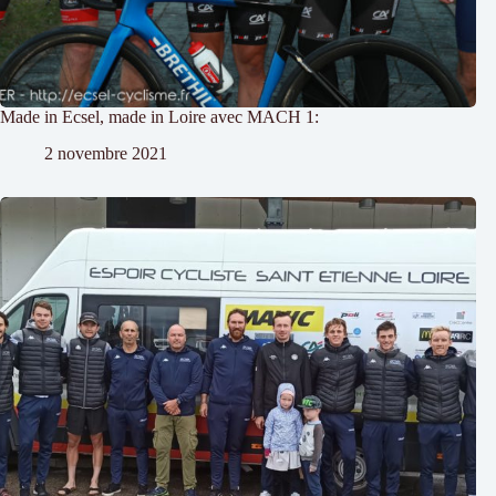
Made in Ecsel, made in Loire avec MACH 1:
2 novembre 2021