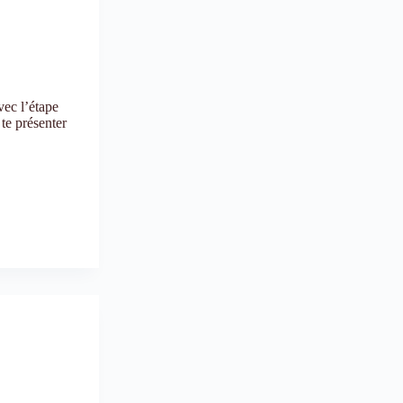
ec l’étape
te présenter