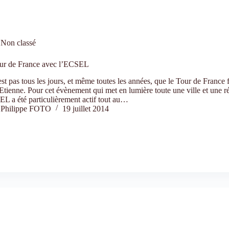
Non classé
ur de France avec l’ECSEL
st pas tous les jours, et même toutes les années, que le Tour de France f
Etienne. Pour cet évènement qui met en lumière toute une ville et une r
L a été particulièrement actif tout au…
Philippe FOTO
19 juillet 2014