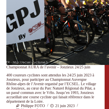
Championnat AURA de l’avenir – Jonzieux 24/25 juin
400 coureurs cyclistes sont attendus les 24/25 juin 2023 à
Jonzieux, pour participer au Championnat Auvergne
Rhône-alpes de l’Avenir organisé par l’ECSEL. Le village
de Jonzieux, au cœur du Parc Naturel Régional du Pilat, a
un passé commun avec le Vélo. Jusqu’en 1993, Jonzieux
accueillait une course cycliste qui faisait référence dans le
département de la Loire.
Philippe FOTO
21 juin 2023